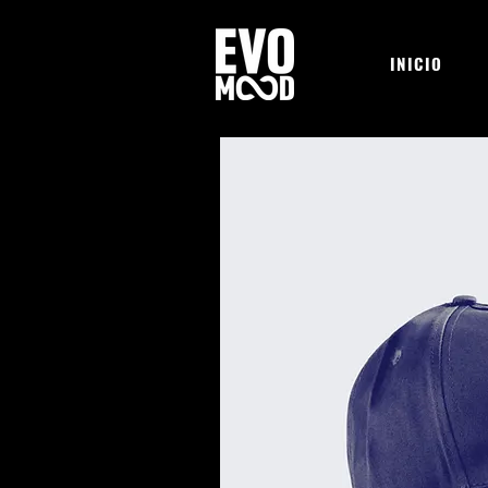
INICIO