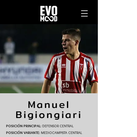
Manuel
Bigiongiari
POSICIÓN PRINCIPAL:
DEFENSOR CENTRAL
POSICIÓN VARIANTE:
MEDIOCAMPISTA CENTRAL